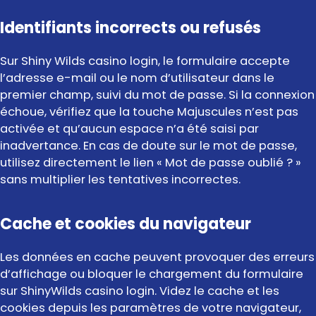
Identifiants incorrects ou refusés
Sur Shiny Wilds casino login, le formulaire accepte
l’adresse e-mail ou le nom d’utilisateur dans le
premier champ, suivi du mot de passe. Si la connexion
échoue, vérifiez que la touche Majuscules n’est pas
activée et qu’aucun espace n’a été saisi par
inadvertance. En cas de doute sur le mot de passe,
utilisez directement le lien « Mot de passe oublié ? »
sans multiplier les tentatives incorrectes.
Cache et cookies du navigateur
Les données en cache peuvent provoquer des erreurs
d’affichage ou bloquer le chargement du formulaire
sur ShinyWilds casino login. Videz le cache et les
cookies depuis les paramètres de votre navigateur,