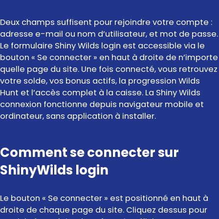
Deux champs suffisent pour rejoindre votre compte :
adresse e-mail ou nom d’utilisateur, et mot de passe.
Le formulaire Shiny Wilds login est accessible via le
bouton « Se connecter » en haut à droite de n’importe
quelle page du site. Une fois connecté, vous retrouvez
votre solde, vos bonus actifs, la progression Wilds
Hunt et l’accès complet à la caisse. La Shiny Wilds
connexion fonctionne depuis navigateur mobile et
ordinateur, sans application à installer.
Comment se connecter sur
ShinyWilds login
Le bouton « Se connecter » est positionné en haut à
droite de chaque page du site. Cliquez dessus pour