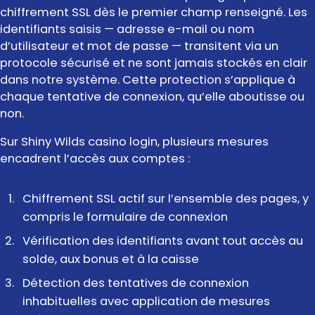
chiffrement SSL dès le premier champ renseigné. Les
identifiants saisis — adresse e-mail ou nom
d’utilisateur et mot de passe — transitent via un
protocole sécurisé et ne sont jamais stockés en clair
dans notre système. Cette protection s’applique à
chaque tentative de connexion, qu’elle aboutisse ou
non.
Sur Shiny Wilds casino login, plusieurs mesures
encadrent l’accès aux comptes :
Chiffrement SSL actif sur l’ensemble des pages, y
compris le formulaire de connexion
Vérification des identifiants avant tout accès au
solde, aux bonus et à la caisse
Détection des tentatives de connexion
inhabituelles avec application de mesures