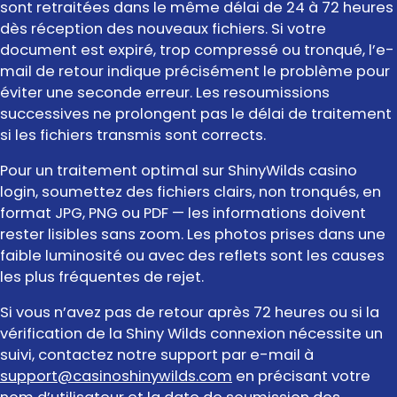
sont retraitées dans le même délai de 24 à 72 heures
dès réception des nouveaux fichiers. Si votre
document est expiré, trop compressé ou tronqué, l’e-
mail de retour indique précisément le problème pour
éviter une seconde erreur. Les resoumissions
successives ne prolongent pas le délai de traitement
si les fichiers transmis sont corrects.
Pour un traitement optimal sur ShinyWilds casino
login, soumettez des fichiers clairs, non tronqués, en
format JPG, PNG ou PDF — les informations doivent
rester lisibles sans zoom. Les photos prises dans une
faible luminosité ou avec des reflets sont les causes
les plus fréquentes de rejet.
Si vous n’avez pas de retour après 72 heures ou si la
vérification de la Shiny Wilds connexion nécessite un
suivi, contactez notre support par e-mail à
support@casinoshinywilds.com
en précisant votre