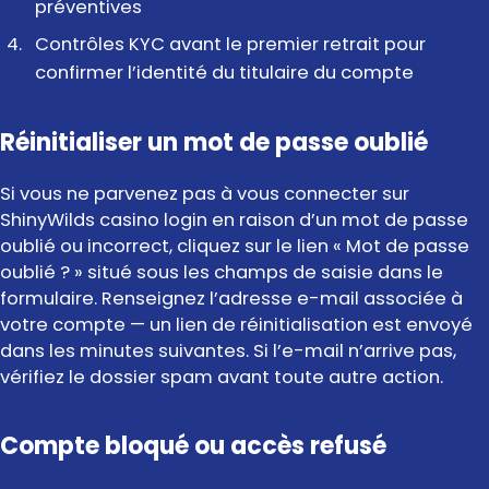
préventives
Contrôles KYC avant le premier retrait pour
confirmer l’identité du titulaire du compte
Réinitialiser un mot de passe oublié
Si vous ne parvenez pas à vous connecter sur
ShinyWilds casino login en raison d’un mot de passe
oublié ou incorrect, cliquez sur le lien « Mot de passe
oublié ? » situé sous les champs de saisie dans le
formulaire. Renseignez l’adresse e-mail associée à
votre compte — un lien de réinitialisation est envoyé
dans les minutes suivantes. Si l’e-mail n’arrive pas,
vérifiez le dossier spam avant toute autre action.
Compte bloqué ou accès refusé