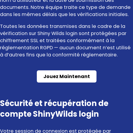
nom d’utilisateur et la date de soumission des
documents. Notre équipe traite ce type de demande
dans les mêmes délais que les vérifications initiales.
Toutes les données transmises dans le cadre de la
vérification sur Shiny Wilds login sont protégées par
chiffrement SSL et traitées conformément à la
réglementation RGPD — aucun document n’est utilisé
à d’autres fins que la conformité réglementaire.
Jouez Maintenant
Sécurité et récupération de
compte ShinyWilds login
Votre session de connexion est protégée par