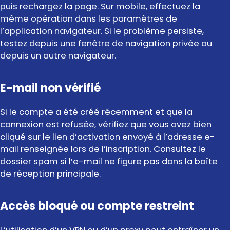
puis rechargez la page. Sur mobile, effectuez la
même opération dans les paramètres de
l’application navigateur. Si le problème persiste,
testez depuis une fenêtre de navigation privée ou
depuis un autre navigateur.
E-mail non vérifié
Si le compte a été créé récemment et que la
connexion est refusée, vérifiez que vous avez bien
cliqué sur le lien d’activation envoyé à l’adresse e-
mail renseignée lors de l’inscription. Consultez le
dossier spam si l’e-mail ne figure pas dans la boîte
de réception principale.
Accès bloqué ou compte restreint