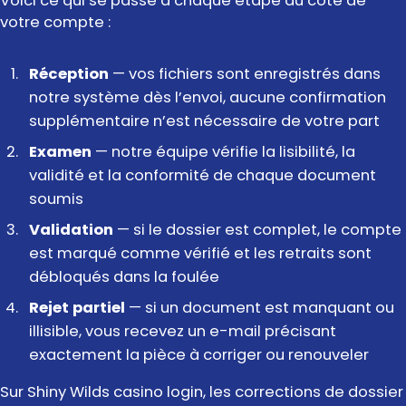
Voici ce qui se passe à chaque étape du côté de
votre compte :
Réception
— vos fichiers sont enregistrés dans
notre système dès l’envoi, aucune confirmation
supplémentaire n’est nécessaire de votre part
Examen
— notre équipe vérifie la lisibilité, la
validité et la conformité de chaque document
soumis
Validation
— si le dossier est complet, le compte
est marqué comme vérifié et les retraits sont
débloqués dans la foulée
Rejet partiel
— si un document est manquant ou
illisible, vous recevez un e-mail précisant
exactement la pièce à corriger ou renouveler
Sur Shiny Wilds casino login, les corrections de dossier