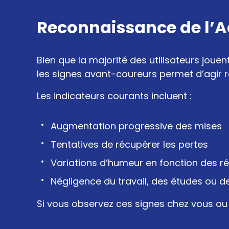
Reconnaissance de l’A
Bien que la majorité des utilisateurs joue
les signes avant-coureurs permet d’agir 
Les indicateurs courants incluent :
Augmentation progressive des mises
Tentatives de récupérer les pertes
Variations d’humeur en fonction des ré
Négligence du travail, des études ou d
Si vous observez ces signes chez vous ou 