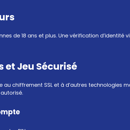
eurs
nes de 18 ans et plus. Une vérification d’identité
 et Jeu Sécurisé
e au chiffrement SSL et à d’autres technologies 
autorisé.
Compte