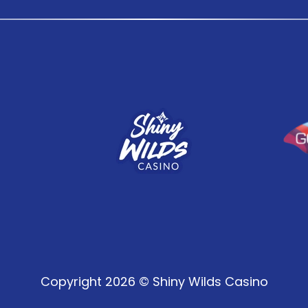
Copyright 2026 © Shiny Wilds Casino