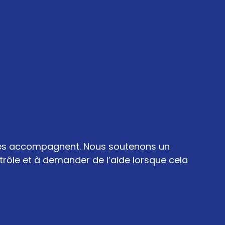
ui les accompagnent. Nous soutenons un
rôle et à demander de l’aide lorsque cela