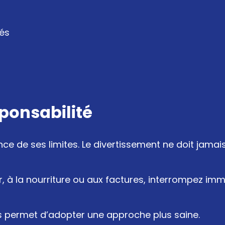
sés
sponsabilité
e de ses limites. Le divertissement ne doit jamais
er, à la nourriture ou aux factures, interrompez im
és permet d’adopter une approche plus saine.