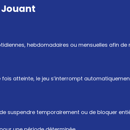
n Jouant
uotidiennes, hebdomadaires ou mensuelles afin de 
 fois atteinte, le jeu s’interrompt automatiqueme
 de suspendre temporairement ou de bloquer enti
é pour une période déterminée