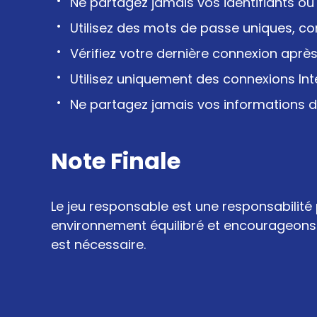
Ne partagez jamais vos identifiants ou
Utilisez des mots de passe uniques, co
Vérifiez votre dernière connexion apr
Utilisez uniquement des connexions Int
Ne partagez jamais vos informations d
Note Finale
Le jeu responsable est une responsabilité
environnement équilibré et encourageons c
est nécessaire.