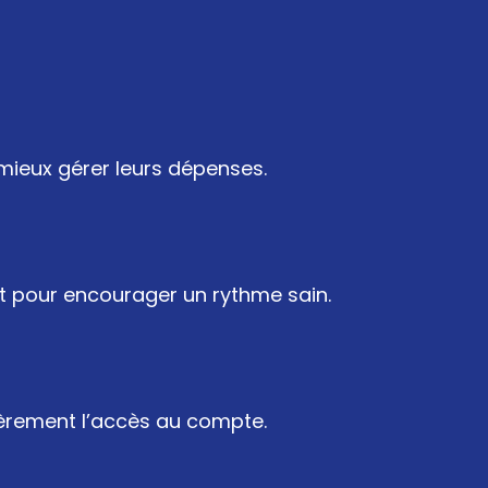
mieux gérer leurs dépenses.
nt pour encourager un rythme sain.
èrement l’accès au compte.