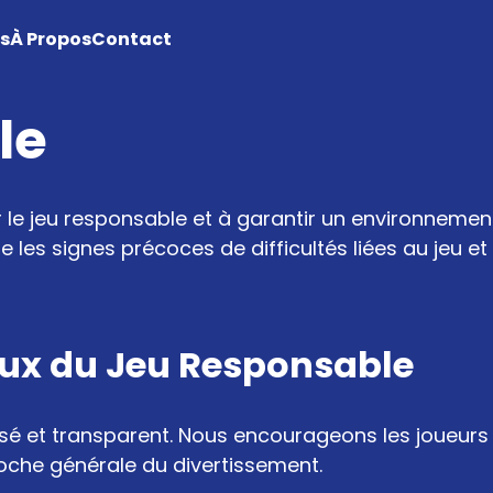
is
À Propos
Contact
le
e jeu responsable et à garantir un environnement 
e les signes précoces de difficultés liées au jeu 
ux du Jeu Responsable
isé et transparent. Nous encourageons les joueurs 
oche générale du divertissement.