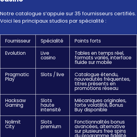
Notre catalogue s’appuie sur 35 fournisseurs certifiés.
Voici les principaux studios par spécialité :
Fournisseur
Spécialité
Points forts
Evolution
Live
Tables en temps réel,
casino
formats variés, interface
fluide sur mobile
Pragmatic
Slots / live
Catalogue étendu,
Play
nouveautés fréquentes,
titres présents en
promotions réseau
Hacksaw
Slots
Mécaniques originales,
Gaming
haute
forte volatilité, Bonus
intensité
Buy disponible
Nolimit
Slots
Fonctionnalités bonus
City
premium
avancées, alternative
sur plusieurs free spins
du programme fidélité