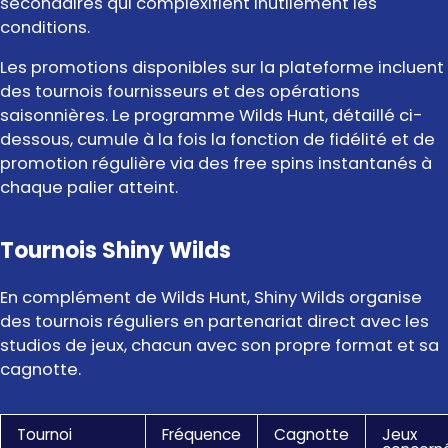
secondaires qui complexifient inutilement les
conditions.
Les promotions disponibles sur la plateforme incluent
des tournois fournisseurs et des opérations
saisonnières. Le programme Wilds Hunt, détaillé ci-
dessous, cumule à la fois la fonction de fidélité et de
promotion régulière via des free spins instantanés à
chaque palier atteint.
Tournois Shiny Wilds
En complément de Wilds Hunt, Shiny Wilds organise
des tournois réguliers en partenariat direct avec les
studios de jeux, chacun avec son propre format et sa
cagnotte.
Tournoi
Fréquence
Cagnotte
Jeux