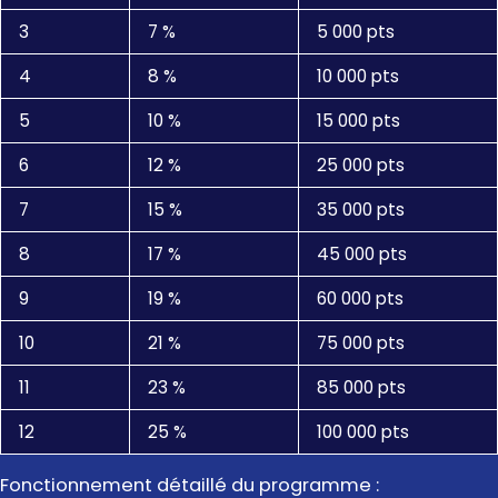
3
7 %
5 000 pts
4
8 %
10 000 pts
5
10 %
15 000 pts
6
12 %
25 000 pts
7
15 %
35 000 pts
8
17 %
45 000 pts
9
19 %
60 000 pts
10
21 %
75 000 pts
11
23 %
85 000 pts
12
25 %
100 000 pts
Fonctionnement détaillé du programme :