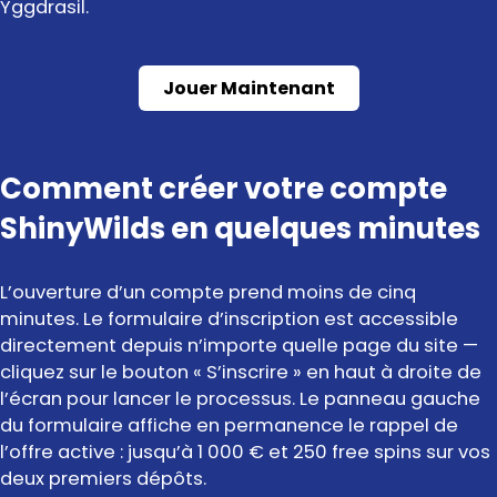
Yggdrasil.
Jouer Maintenant
Comment créer votre compte
ShinyWilds en quelques minutes
L’ouverture d’un compte prend moins de cinq
minutes. Le formulaire d’inscription est accessible
directement depuis n’importe quelle page du site —
cliquez sur le bouton « S’inscrire » en haut à droite de
l’écran pour lancer le processus. Le panneau gauche
du formulaire affiche en permanence le rappel de
l’offre active : jusqu’à 1 000 € et 250 free spins sur vos
deux premiers dépôts.