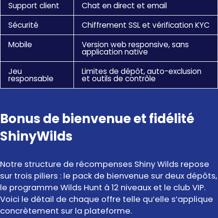
Support client
Chat en direct et email
Sécurité
Chiffrement SSL et vérification KYC
Mobile
Version web responsive, sans
application native
Jeu
Limites de dépôt, auto-exclusion
responsable
et outils de contrôle
Bonus de bienvenue et fidélité
ShinyWilds
Notre structure de récompenses Shiny Wilds repose
sur trois piliers : le pack de bienvenue sur deux dépôts,
le programme Wilds Hunt à 12 niveaux et le club VIP.
Voici le détail de chaque offre telle qu’elle s’applique
concrètement sur la plateforme.