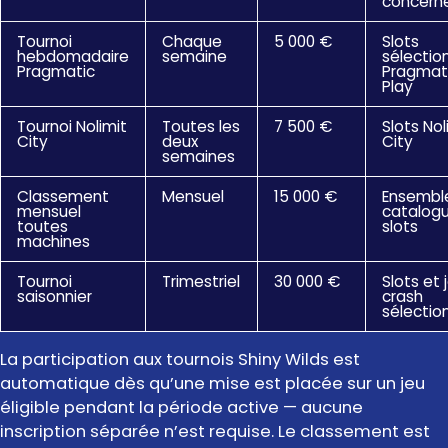
concern
Tournoi
Chaque
5 000 €
Slots
hebdomadaire
semaine
sélectio
Pragmatic
Pragmat
Play
Tournoi Nolimit
Toutes les
7 500 €
Slots Nol
City
deux
City
semaines
Classement
Mensuel
15 000 €
Ensembl
mensuel
catalog
toutes
slots
machines
Tournoi
Trimestriel
30 000 €
Slots et 
saisonnier
crash
sélectio
La participation aux tournois Shiny Wilds est
automatique dès qu’une mise est placée sur un jeu
éligible pendant la période active — aucune
inscription séparée n’est requise. Le classement est