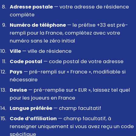
Adresse postale
— votre adresse de résidence
complète
Numéro de téléphone
— le préfixe +33 est pré-
rempli pour la France, complétez avec votre
numéro sans le zéro initial
Ville
— ville de résidence
Code postal
— code postal de votre adresse
Pays
— pré-rempli sur « France », modifiable si
nécessaire
Devise
— pré-remplie sur « EUR », laissez tel quel
pour les joueurs en France
Langue préférée
— champ facultatif
Code d’affiliation
— champ facultatif, à
renseigner uniquement si vous avez reçu un code
spécifique