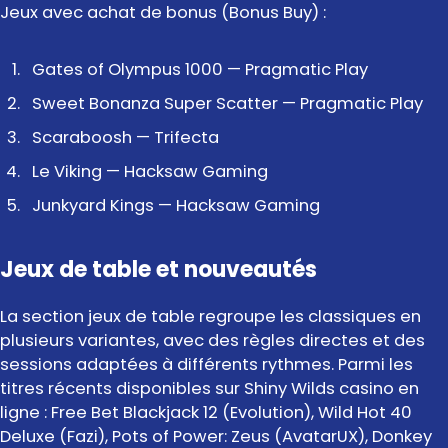
Jeux avec achat de bonus (Bonus Buy) :
Gates of Olympus 1000 — Pragmatic Play
Sweet Bonanza Super Scatter — Pragmatic Play
Scaraboosh — Trifecta
Le Viking — Hacksaw Gaming
Junkyard Kings — Hacksaw Gaming
Jeux de table et nouveautés
La section jeux de table regroupe les classiques en
plusieurs variantes, avec des règles directes et des
sessions adaptées à différents rythmes. Parmi les
titres récents disponibles sur Shiny Wilds casino en
ligne : Free Bet Blackjack 12 (Evolution), Wild Hot 40
Deluxe (Fazi), Pots of Power: Zeus (AvatarUX), Donkey