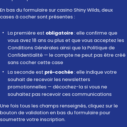
En bas du formulaire sur casino Shiny Wilds, deux
cases à cocher sont présentes :
La première est
obligatoire
: elle confirme que
vous avez 18 ans ou plus et que vous acceptez les
Conditions Générales ainsi que la Politique de
Confidentialité — le compte ne peut pas être créé
sans cocher cette case
La seconde est
pré-cochée
: elle indique votre
souhait de recevoir les newsletters
promotionnelles — décochez-la si vous ne
souhaitez pas recevoir ces communications
Une fois tous les champs renseignés, cliquez sur le
bouton de validation en bas du formulaire pour
soumettre votre inscription.