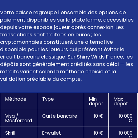
Votre caisse regroupe l’ensemble des options de
paiement disponibles sur la plateforme, accessibles
depuis votre espace joueur après connexion. Les
transactions sont traitées en euros ; les
cryptomonnaies constituent une alternative
disponible pour les joueurs qui préfèrent éviter le
circuit bancaire classique. Sur Shiny Wilds France, les
dépôts sont généralement crédités sans délai — les
retraits varient selon la méthode choisie et la
validation préalable du compte.
Méthode
Type
Min
Max
dépôt
dépôt
Visa /
Carte bancaire
10 €
10 000
Mastercard
€
Skrill
E-wallet
10 €
10 000
€